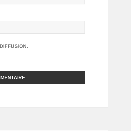
DIFFUSION.