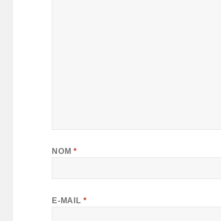
NOM
*
E-MAIL
*