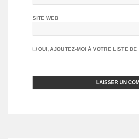
SITE WEB
OUI, AJOUTEZ-MOI À VOTRE LISTE DE 