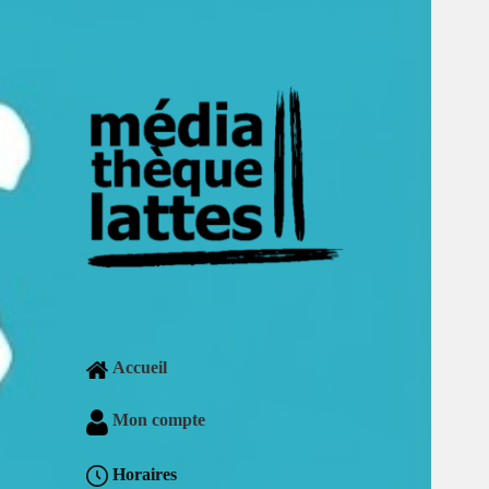
Accueil
Mon compte
Horaires