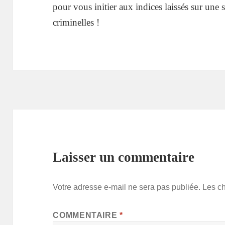
pour vous initier aux indices laissés sur une
criminelles !
Laisser un commentaire
Votre adresse e-mail ne sera pas publiée.
Les c
COMMENTAIRE
*