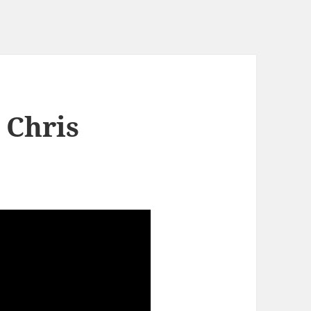
 Chris