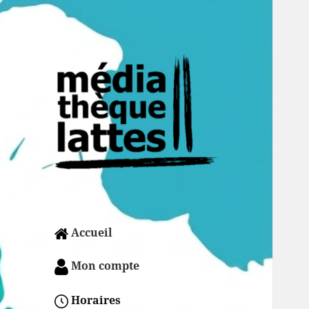
Accueil
Mon compte
Horaires