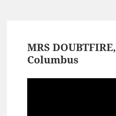
MRS DOUBTFIRE,
Columbus