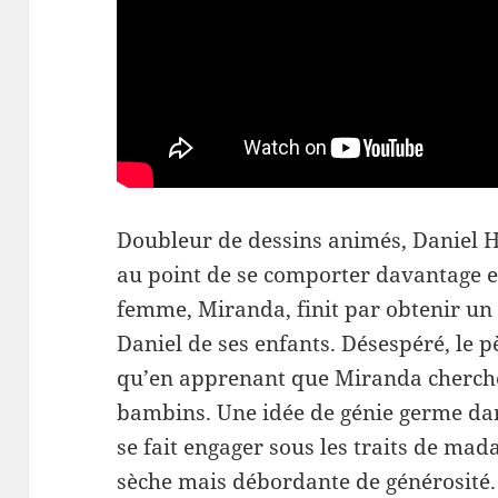
Doubleur de dessins animés, Daniel Hi
au point de se comporter davantage e
femme, Miranda, finit par obtenir un
Daniel de ses enfants. Désespéré, le
qu’en apprenant que Miranda cherch
bambins. Une idée de génie germe dan
se fait engager sous les traits de ma
sèche mais débordante de générosité. 